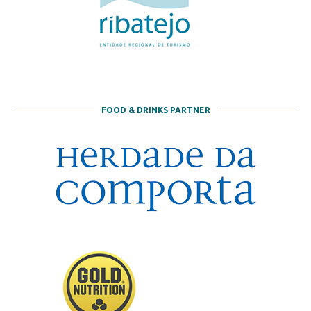
FOOD & DRINKS PARTNER