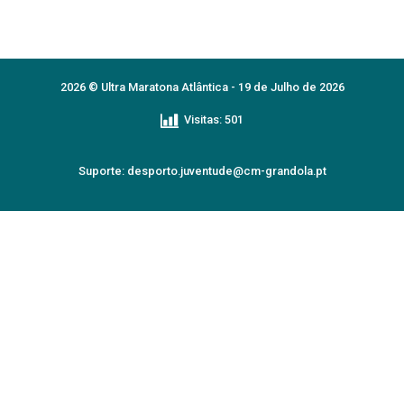
2026 © Ultra Maratona Atlântica - 19 de Julho de 2026
Visitas:
501
Suporte:
desporto.juventude@cm-grandola.pt