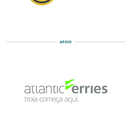
APOIO