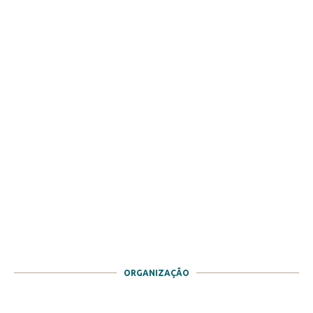
ORGANIZAÇÃO