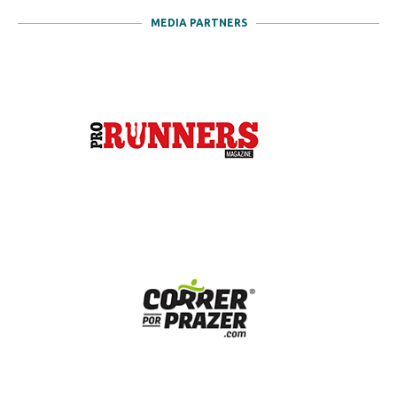
MEDIA PARTNERS