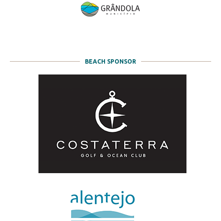
BEACH SPONSOR